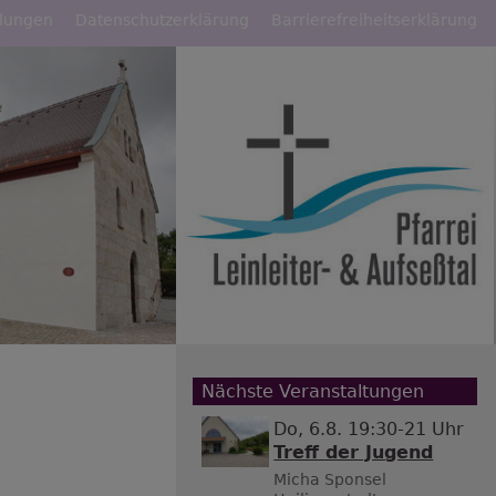
llungen
Datenschutzerklärung
Barrierefreiheitserklärung
Nächste Veranstaltungen
Do, 6.8. 19:30-21 Uhr
Treff der Jugend
Micha Sponsel