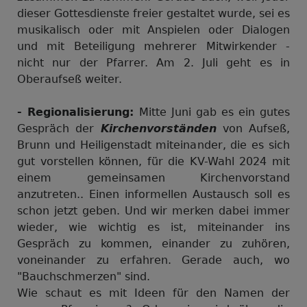
dieser Gottesdienste freier gestaltet wurde, sei es
musikalisch oder mit Anspielen oder Dialogen
und mit Beteiligung mehrerer Mitwirkender -
nicht nur der Pfarrer. Am 2. Juli geht es in
Oberaufseß weiter.
- Regionalisierung:
Mitte Juni gab es ein gutes
Gespräch der
Kirchenvorständen
von Aufseß,
Brunn und Heiligenstadt miteinander, die es sich
gut vorstellen können, für die KV-Wahl 2024 mit
einem gemeinsamen Kirchenvorstand
anzutreten.. Einen informellen Austausch soll es
schon jetzt geben. Und wir merken dabei immer
wieder, wie wichtig es ist, miteinander ins
Gespräch zu kommen, einander zu zuhören,
voneinander zu erfahren. Gerade auch, wo
"Bauchschmerzen" sind.
Wie schaut es mit Ideen für den Namen der