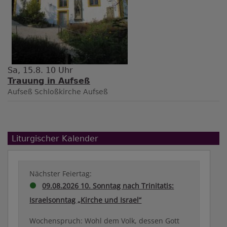
Sa, 15.8. 10 Uhr
Trauung in Aufseß
Aufseß
Schloßkirche Aufseß
Liturgischer Kalender
Nächster Feiertag:
09.08.2026 10. Sonntag nach Trinitatis:
Israelsonntag „Kirche und Israel“
Wochenspruch: Wohl dem Volk, dessen Gott