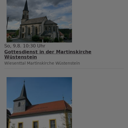
So, 9.8. 10:30 Uhr
Gottesdienst in der Martinskirche
Wüstenstein
Wiesenttal
Martinskirche Wüstenstein