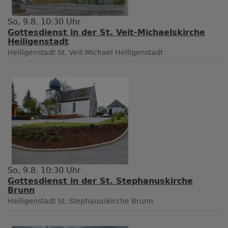
So, 9.8. 10:30 Uhr
Gottesdienst in der St. Veit-Michaelskirche
Heiligenstadt
Heiligenstadt
St. Veit-Michael Heiligenstadt
So, 9.8. 10:30 Uhr
Gottesdienst in der St. Stephanuskirche
Brunn
Heiligenstadt
St. Stephanuskirche Brunn