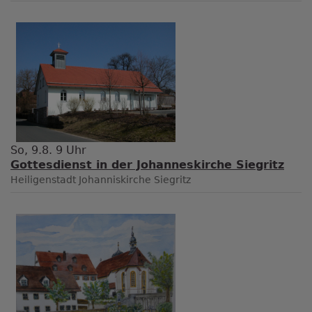
So, 9.8. 9 Uhr
Gottesdienst in der Johanneskirche Siegritz
Heiligenstadt
Johanniskirche Siegritz