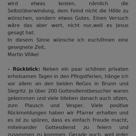
wird etwas kosten, nämlich die
Selbstüberwindung, dem Feind nicht die Hölle zu
wünschen, sondern etwas Gutes. Einen Versuch
wäre das aber wert, nicht nur,weil es Jesus
gesagt hat.
In diesem Sinne wünsche ich euch/Ihnen eine
gesegnete Zeit,
Martin Völkel
- Rückblick:
Neben ein paar schönen privaten
erholsamen Tagen in den Pfingstferien, hänge ich
vor allem an den beiden ReGos in Brunn und
Siegritz. Je über 200 Gottesdienstbesucher waren
gekommen und viele blieben danach auch sitzen,
zum Plausch und Vesper. Viele positive
Rückmeldungen haben wir Pfarrer erhalten und
es ist zu spüren, dass es einfach Freude macht,
miteinander Gottesdienst zu feiern und
zusammen zu kommen. Gerade auch, weil jeder